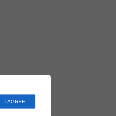
I AGREE