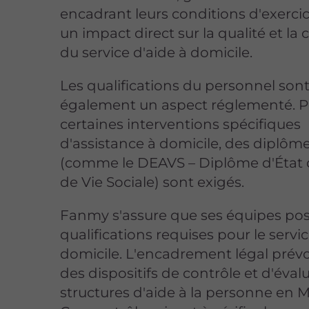
encadrant leurs conditions d'exercic
un impact direct sur la qualité et la 
du service d'aide à domicile.
Les qualifications du personnel son
également un aspect réglementé. 
certaines interventions spécifiques
d'assistance à domicile, des diplôme
(comme le DEAVS – Diplôme d'État d
de Vie Sociale) sont exigés.
Fanmy s'assure que ses équipes pos
qualifications requises pour le servic
domicile. L'encadrement légal prévo
des dispositifs de contrôle et d'éval
structures d'aide à la personne en M