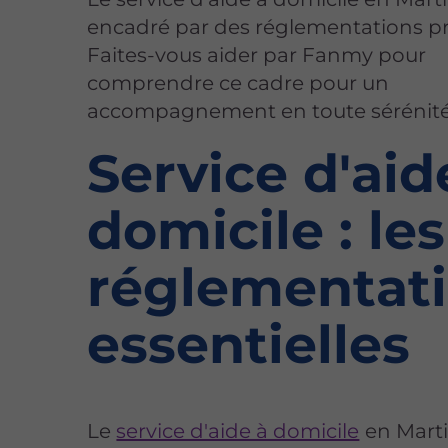
encadré par des réglementations pr
Faites-vous aider par Fanmy pour
comprendre ce cadre pour un
accompagnement en toute sérénité
Service d'aid
domicile : les
réglementat
essentielles
Le
service d'aide à domicile
en Mart